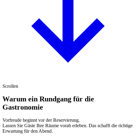
Scrollen
Warum ein Rundgang für die
Gastronomie
Vorfreude beginnt vor der Reservierung.
Lassen Sie Gäste Ihre Räume
vorab erleben
. Das schafft die
richtige
Erwartung
für den Abend.