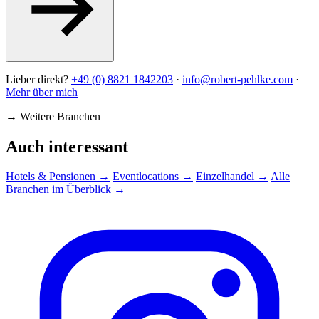
Lieber direkt?
+49 (0) 8821 1842203
·
info@robert-pehlke.com
·
Mehr über mich
→
Weitere Branchen
Auch interessant
Hotels & Pensionen
→
Eventlocations
→
Einzelhandel
→
Alle
Branchen im Überblick
→