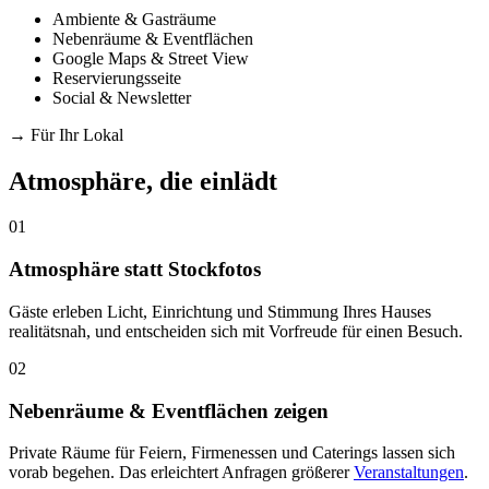
Ambiente & Gasträume
Nebenräume & Eventflächen
Google Maps & Street View
Reservierungsseite
Social & Newsletter
→
Für Ihr Lokal
Atmosphäre, die einlädt
01
Atmosphäre statt Stockfotos
Gäste erleben Licht, Einrichtung und Stimmung Ihres Hauses
realitätsnah, und entscheiden sich mit Vorfreude für einen Besuch.
02
Nebenräume & Eventflächen zeigen
Private Räume für Feiern, Firmenessen und Caterings lassen sich
vorab begehen. Das erleichtert Anfragen größerer
Veranstaltungen
.