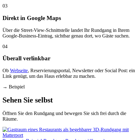
03
Direkt in Google Maps
Über die Street-View-Schnittstelle landet Ihr Rundgang in Ihrem
Google-Business-Eintrag, sichtbar genau dort, wo Gäste suchen.
04
Überall verlinkbar
Ob
Webseite
, Reservierungsportal, Newsletter oder Social Post: ein
Link genügt, um das Haus erlebbar zu machen.
→
Beispiel
Sehen Sie selbst
Öffnen Sie den Rundgang und bewegen Sie sich frei durch die
Räume.